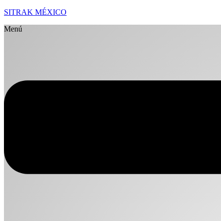
SITRAK MÉXICO
Menú