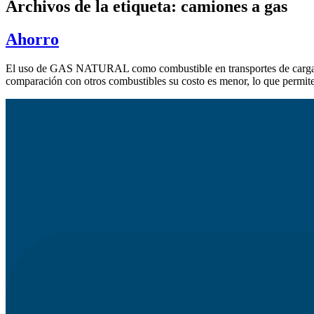
Archivos de la etiqueta:
camiones a gas
Ahorro
El uso de GAS NATURAL como combustible en transportes de carga no 
comparación con otros combustibles su costo es menor, lo que permite