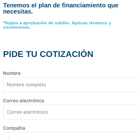
Tenemos el plan de financiamiento que
necesitas.
*Sujeto a aprobación de crédito. Aplican términos y
condiciones.
PIDE TU COTIZACIÓN
Nombre
Correo electrónico
Compañía