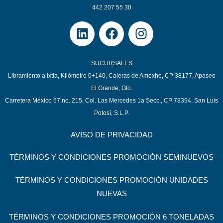
442 207 55 30
SUCURSALES
Libramiento a Ixtla, Kilómetro 0+140, Caleras de Amexhe, CP 38177, Apaseo
El Grande, Gto.
Carretera México 57 no. 215, Col. Las Mercedes 1a Secc., CP 78394, San Luis
Potosí, S.L.P.
AVISO DE PRIVACIDAD
TÉRMINOS Y CONDICIONES PROMOCIÓN SEMINUEVOS
TÉRMINOS Y CONDICIONES PROMOCIÓN UNIDADES
NUEVAS
TÉRMINOS Y CONDICIONES PROMOCIÓN 6 TONELADAS