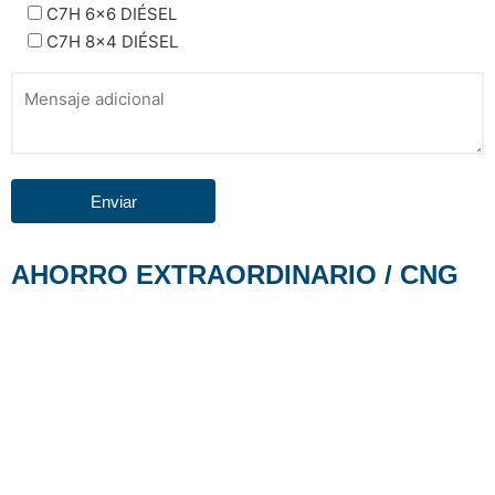
C7H 6x6 DIÉSEL
C7H 8x4 DIÉSEL
AHORRO EXTRAORDINARIO / CNG