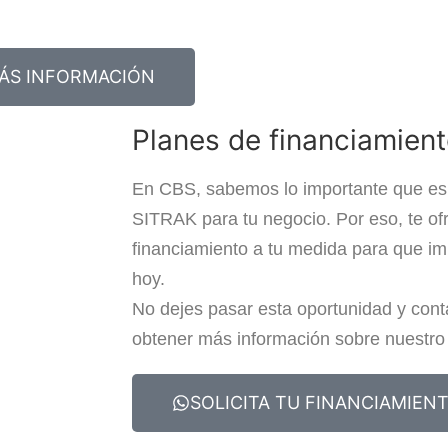
ÁS INFORMACIÓN
Planes de financiamien
En CBS, sabemos lo importante que es 
SITRAK para tu negocio. Por eso, te o
financiamiento a tu medida para que imp
hoy.
No dejes pasar esta oportunidad y con
obtener más información sobre nuestro 
SOLICITA TU FINANCIAMIEN