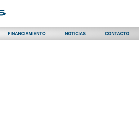
FINANCIAMIENTO
NOTICIAS
CONTACTO