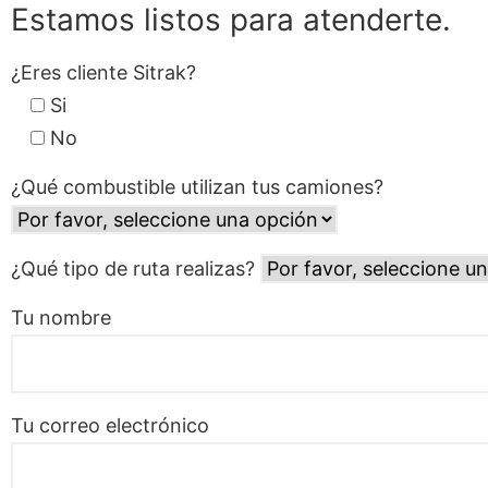
Estamos listos para atenderte.
¿Eres cliente Sitrak?
Si
No
¿Qué combustible utilizan tus camiones?
¿Qué tipo de ruta realizas?
Tu nombre
Tu correo electrónico