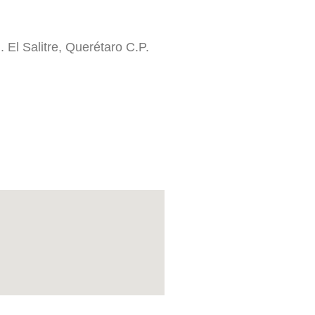
 El Salitre, Querétaro C.P.