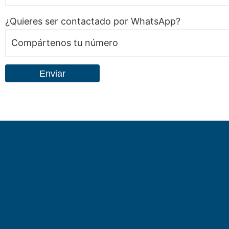
¿Quieres ser contactado por WhatsApp?