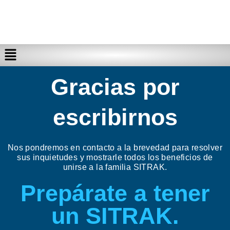
Gracias por
escribirnos
Nos pondremos en contacto a la brevedad para resolver
sus inquietudes y mostrarle todos los beneficios de
unirse a la familia SITRAK.
Prepárate a tener
un SITRAK.