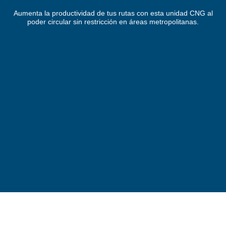
Aumenta la productividad de tus rutas con esta unidad CNG al
poder circular sin restricción en áreas metropolitanas.