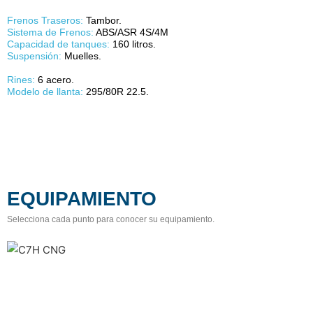
Frenos Traseros:
Tambor.
Sistema de Frenos:
ABS/ASR 4S/4M
Capacidad de tanques:
160 litros.
Suspensión:
Muelles.
Rines:
6 acero.
Modelo de llanta:
295/80R 22.5.
EQUIPAMIENTO
Selecciona cada punto para conocer su equipamiento.