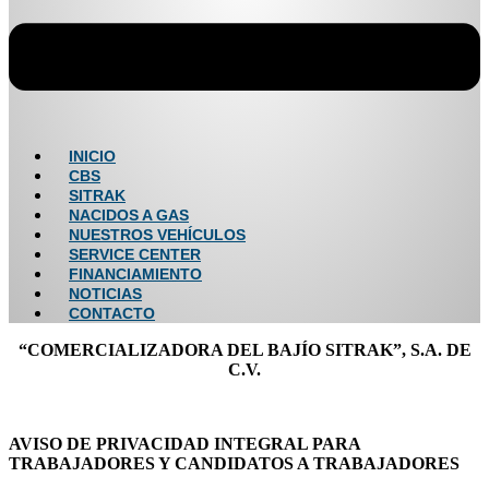
INICIO
CBS
SITRAK
NACIDOS A GAS
NUESTROS VEHÍCULOS
SERVICE CENTER
FINANCIAMIENTO
NOTICIAS
CONTACTO
“COMERCIALIZADORA DEL BAJÍO SITRAK”, S.A. DE
C.V.
AVISO DE PRIVACIDAD INTEGRAL PARA
TRABAJADORES Y CANDIDATOS A TRABAJADORES