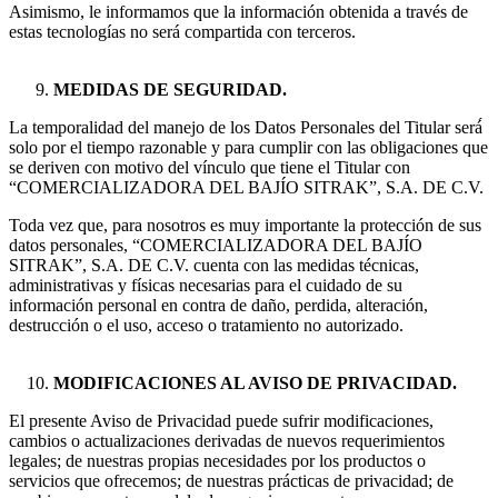
Asimismo, le informamos que la información obtenida a través de
estas tecnologías no será compartida con terceros.
MEDIDAS DE SEGURIDAD.
La temporalidad del manejo de los Datos Personales del Titular será́
solo por el tiempo razonable y para cumplir con las obligaciones que
se deriven con motivo del vínculo que tiene el Titular con
“COMERCIALIZADORA DEL BAJÍO SITRAK”, S.A. DE C.V.
Toda vez que, para nosotros es muy importante la protección de sus
datos personales, “COMERCIALIZADORA DEL BAJÍO
SITRAK”, S.A. DE C.V. cuenta con las medidas técnicas,
administrativas y físicas necesarias para el cuidado de su
información personal en contra de daño, perdida, alteración,
destrucción o el uso, acceso o tratamiento no autorizado.
MODIFICACIONES AL AVISO DE PRIVACIDAD.
El presente Aviso de Privacidad puede sufrir modificaciones,
cambios o actualizaciones derivadas de nuevos requerimientos
legales; de nuestras propias necesidades por los productos o
servicios que ofrecemos; de nuestras prácticas de privacidad; de