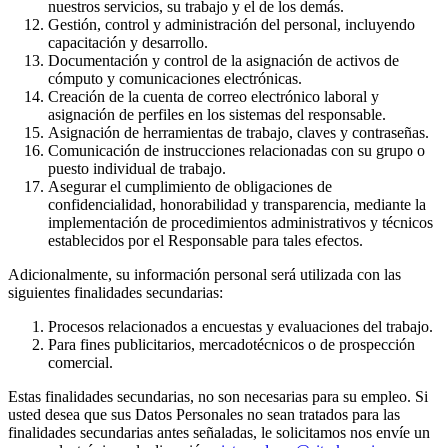
nuestros servicios, su trabajo y el de los demás.
Gestión, control y administración del personal, incluyendo
capacitación y desarrollo.
Documentación y control de la asignación de activos de
cómputo y comunicaciones electrónicas.
Creación de la cuenta de correo electrónico laboral y
asignación de perfiles en los sistemas del responsable.
Asignación de herramientas de trabajo, claves y contraseñas.
Comunicación de instrucciones relacionadas con su grupo o
puesto individual de trabajo.
Asegurar el cumplimiento de obligaciones de
confidencialidad, honorabilidad y transparencia, mediante la
implementación de procedimientos administrativos y técnicos
establecidos por el Responsable para tales efectos.
Adicionalmente, su información personal será utilizada con las
siguientes finalidades secundarias:
Procesos relacionados a encuestas y evaluaciones del trabajo.
Para fines publicitarios, mercadotécnicos o de prospección
comercial.
Estas finalidades secundarias, no son necesarias para su empleo. Si
usted desea que sus Datos Personales no sean tratados para las
finalidades secundarias antes señaladas, le solicitamos nos envíe un