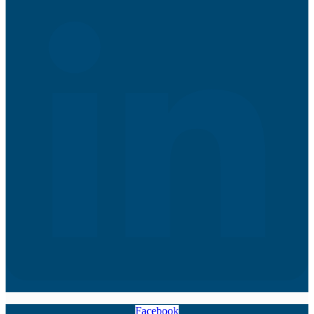
Facebook