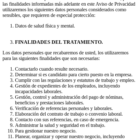
las finalidades informadas más adelante en este Aviso de Privacidad
utilizaremos los siguientes datos personales considerados como
sensibles, que requieren de especial protección:
Datos de salud física y mental.
FINALIDADES DEL TRATAMIENTO.
Los datos personales que recabaremos de usted, los utilizaremos
para las siguientes finalidades que son necesarias:
Contactarlo cuando resulte necesario.
Determinar si es candidato para cierto puesto en la empresa.
Cumplir con las regulaciones y estatutos de trabajo y empleo.
Gestión de expedientes de los empleados, incluyendo
incapacidades laborales.
Gestión, control y administración del pago de nóminas,
beneficios y prestaciones laborales.
Verificación de referencias personales y laborales.
Elaboración del contrato de trabajo o convenio laboral.
Contacto con sus referencias, en caso de emergencia.
Administrar la salud y seguridad en el trabajo.
Para gestionar nuestro negocio.
Planear, organizar y operar nuestro negocio, incluyendo