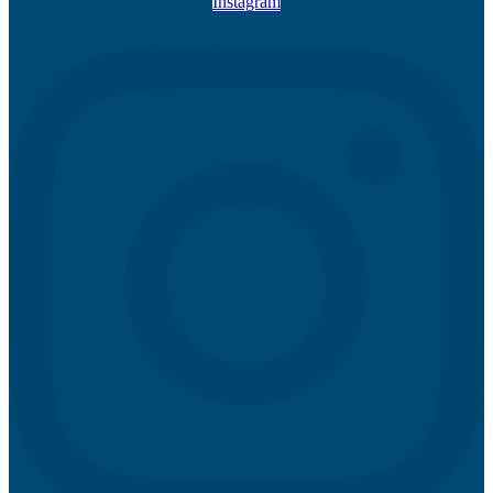
Instagram