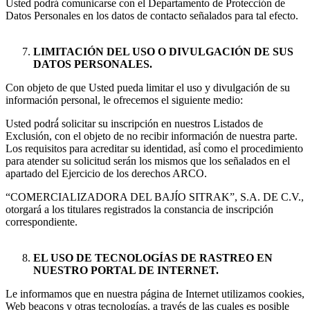
Usted podrá́ comunicarse con el Departamento de Protección de
Datos Personales en los datos de contacto señalados para tal efecto.
LIMITACIÓN DEL USO O DIVULGACIÓN DE SUS
DATOS PERSONALES.
Con objeto de que Usted pueda limitar el uso y divulgación de su
información personal, le ofrecemos el siguiente medio:
Usted podrá́ solicitar su inscripción en nuestros Listados de
Exclusión, con el objeto de no recibir información de nuestra parte.
Los requisitos para acreditar su identidad, así́ como el procedimiento
para atender su solicitud serán los mismos que los señalados en el
apartado del Ejercicio de los derechos ARCO.
“COMERCIALIZADORA DEL BAJÍO SITRAK”, S.A. DE C.V.,
otorgará a los titulares registrados la constancia de inscripción
correspondiente.
EL USO DE TECNOLOGÍAS DE RASTREO EN
NUESTRO PORTAL DE INTERNET.
Le informamos que en nuestra página de Internet utilizamos cookies,
Web beacons y otras tecnologías, a través de las cuales es posible