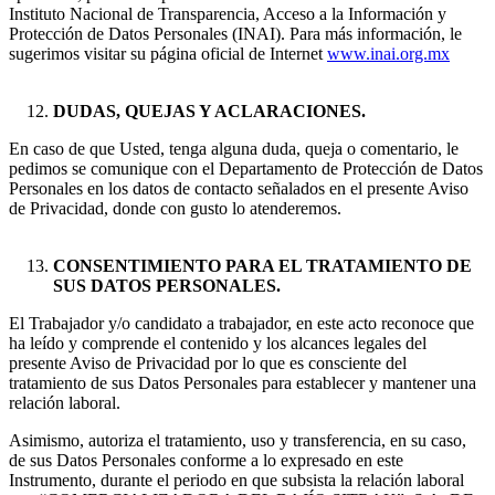
Instituto Nacional de Transparencia, Acceso a la Información y
Protección de Datos Personales (INAI). Para más información, le
sugerimos visitar su página oficial de Internet
www.inai.org.mx
DUDAS, QUEJAS Y ACLARACIONES.
En caso de que Usted, tenga alguna duda, queja o comentario, le
pedimos se comunique con el Departamento de Protección de Datos
Personales en los datos de contacto señalados en el presente Aviso
de Privacidad, donde con gusto lo atenderemos.
CONSENTIMIENTO PARA EL TRATAMIENTO DE
SUS DATOS PERSONALES.
El Trabajador y/o candidato a trabajador, en este acto reconoce que
ha leído y comprende el contenido y los alcances legales del
presente Aviso de Privacidad por lo que es consciente del
tratamiento de sus Datos Personales para establecer y mantener una
relación laboral.
Asimismo, autoriza el tratamiento, uso y transferencia, en su caso,
de sus Datos Personales conforme a lo expresado en este
Instrumento, durante el periodo en que subsista la relación laboral