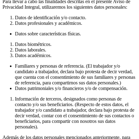
Para llevar a cabo las finalidades descritas en el presente Aviso de
Privacidad Integral, utilizaremos los siguientes datos personales:
Datos de identificación y/o contacto.
Datos profesionales y académicos.
Datos sobre características físicas.
Datos biométricos.
Datos laborales.
Datos académicos.
Familiares y personas de referencia. (El trabajador y/o
candidato a trabajador, declara bajo protesta de decir verdad,
que cuenta con el consentimiento de sus familiares y personas
de referencia, para compartirnos sus datos personales.)
Datos patrimoniales y/o financieros y/o de compensación.
Información de terceros, designados como personas de
contacto y/o sus beneficiarios. (Respecto de estos datos, el
trabajador y/o candidato a trabajador, declara bajo protesta de
decir verdad, contar con el consentimiento de sus contactos o
beneficiarios, para compartir con nosotros sus datos
personales).
Además de los datos personales mencionados anteriormente, para